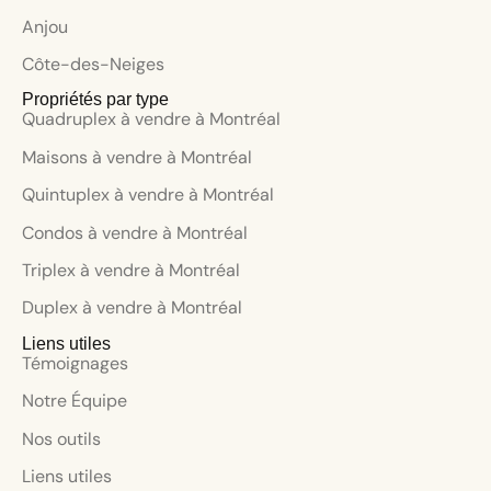
Anjou
Côte-des-Neiges
Propriétés par type
Quadruplex à vendre à Montréal
Maisons à vendre à Montréal
Quintuplex à vendre à Montréal
Condos à vendre à Montréal
Triplex à vendre à Montréal
Duplex à vendre à Montréal
Liens utiles
Témoignages
Notre Équipe
Nos outils
Liens utiles