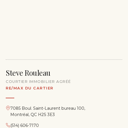
Steve Rouleau
COURTIER IMMOBILIER AGRÉÉ
RE/MAX DU CARTIER
7085 Boul. Saint-Laurent bureau 100,
Montréal, QC H2S 3E3
(514) 606-7170