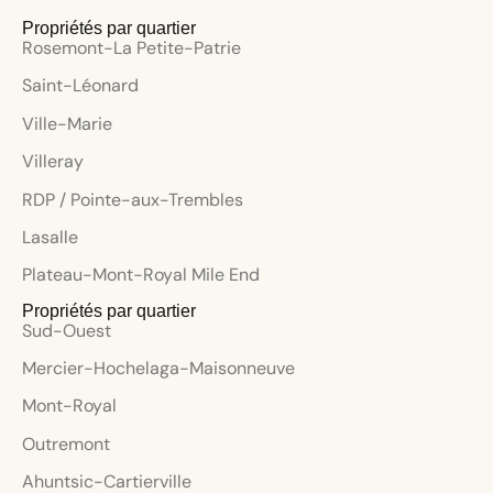
Propriétés par quartier
Rosemont-La Petite-Patrie
Saint-Léonard
Ville-Marie
Villeray
RDP / Pointe-aux-Trembles
Lasalle
Plateau-Mont-Royal Mile End
Propriétés par quartier
Sud-Ouest
Mercier-Hochelaga-Maisonneuve
Mont-Royal
Outremont
Ahuntsic-Cartierville