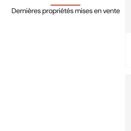
Dernières propriétés mises en vente