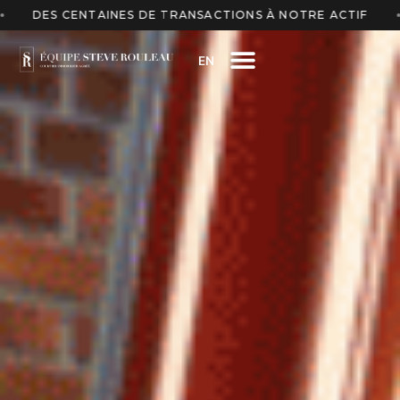
 DE TRANSACTIONS À NOTRE ACTIF
ESTIMATION GRA
EN