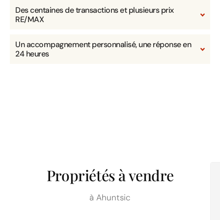
Des centaines de transactions et plusieurs prix
RE/MAX
Un accompagnement personnalisé, une réponse en
24 heures
Propriétés à vendre
à Ahuntsic