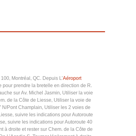
 100, Montréal, QC. Depuis L’
Aéroport
 pour prendre la bretelle en direction de R.
che sur Av. Michel Jasmin, Utiliser la voie
. de la Côte de Liesse, Utiliser la voie de
 N/Pont Champlain, Utiliser les 2 voies de
esse, suivre les indications pour Autoroute
, suivre les indications pour Autoroute 40
 à droite et rester sur Chem. de la Côte de