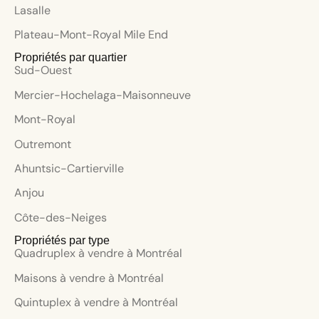
Lasalle
Plateau-Mont-Royal Mile End
Propriétés par quartier
Sud-Ouest
Mercier-Hochelaga-Maisonneuve
Mont-Royal
Outremont
Ahuntsic-Cartierville
Anjou
Côte-des-Neiges
Propriétés par type
Quadruplex à vendre à Montréal
Maisons à vendre à Montréal
Quintuplex à vendre à Montréal