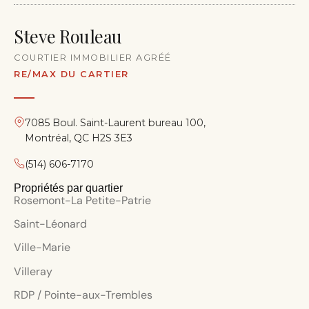
Steve Rouleau
COURTIER IMMOBILIER AGRÉÉ
RE/MAX DU CARTIER
7085 Boul. Saint-Laurent bureau 100,
Montréal, QC H2S 3E3
(514) 606-7170
Propriétés par quartier
Rosemont-La Petite-Patrie
Saint-Léonard
Ville-Marie
Villeray
RDP / Pointe-aux-Trembles