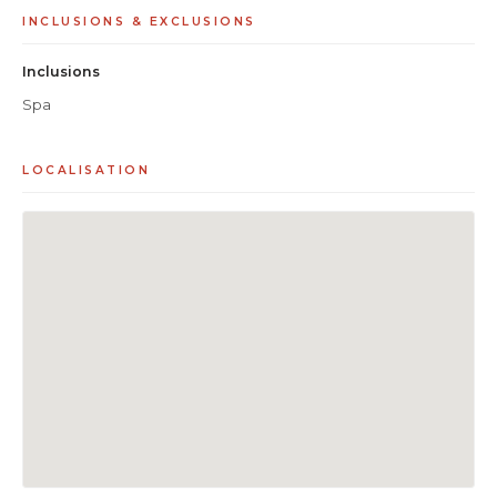
INCLUSIONS & EXCLUSIONS
Inclusions
Spa
LOCALISATION