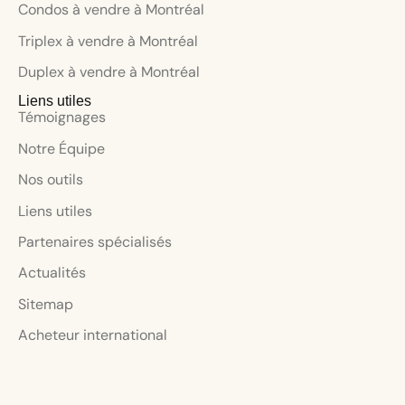
Condos à vendre à Montréal
Triplex à vendre à Montréal
Duplex à vendre à Montréal
Liens utiles
Témoignages
Notre Équipe
Nos outils
Liens utiles
Partenaires spécialisés
Actualités
Sitemap
Acheteur international