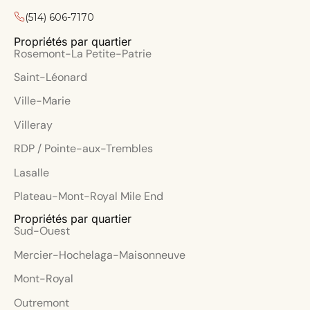
(514) 606-7170
Propriétés par quartier
Rosemont-La Petite-Patrie
Saint-Léonard
Ville-Marie
Villeray
RDP / Pointe-aux-Trembles
Lasalle
Plateau-Mont-Royal Mile End
Propriétés par quartier
Sud-Ouest
Mercier-Hochelaga-Maisonneuve
Mont-Royal
Outremont