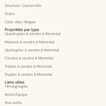
Ahuntsic-Cartierville
Anjou
Côte-des-Neiges
Propriétés par type
Quadruplex à vendre à Montréal
Maisons à vendre à Montréal
Quintuplex à vendre à Montréal
Condos à vendre à Montréal
Triplex à vendre à Montréal
Duplex à vendre à Montréal
Liens utiles
Témoignages
Notre Équipe
Nos outils