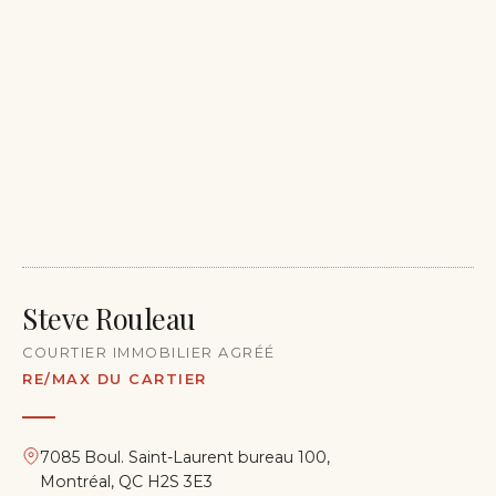
Steve Rouleau
COURTIER IMMOBILIER AGRÉÉ
RE/MAX DU CARTIER
7085 Boul. Saint-Laurent bureau 100,
Montréal, QC H2S 3E3