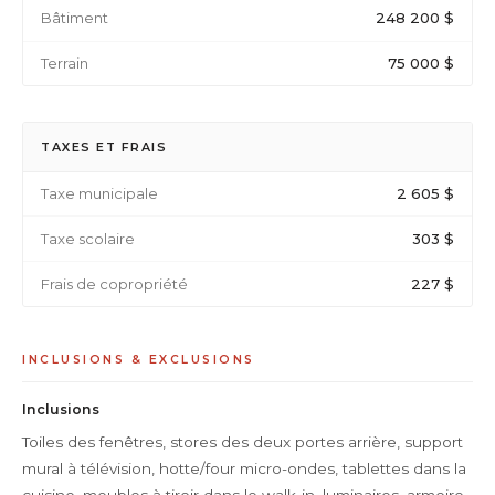
Bâtiment
248 200 $
Terrain
75 000 $
TAXES ET FRAIS
Taxe municipale
2 605 $
Taxe scolaire
303 $
Frais de copropriété
227 $
INCLUSIONS & EXCLUSIONS
Inclusions
Toiles des fenêtres, stores des deux portes arrière, support
mural à télévision, hotte/four micro-ondes, tablettes dans la