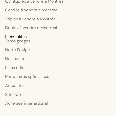
Quintuplex à vendre à Montréal
Condos à vendre à Montréal
Triplex à vendre à Montréal
Duplex à vendre à Montréal
Liens utiles
Témoignages
Notre Équipe
Nos outils
Liens utiles
Partenaires spécialisés
Actualités
Sitemap
Acheteur international