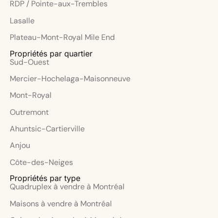
RDP / Pointe-aux-Trembles
Lasalle
Plateau-Mont-Royal Mile End
Propriétés par quartier
Sud-Ouest
Mercier-Hochelaga-Maisonneuve
Mont-Royal
Outremont
Ahuntsic-Cartierville
Anjou
Côte-des-Neiges
Propriétés par type
Quadruplex à vendre à Montréal
Maisons à vendre à Montréal