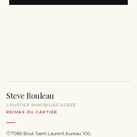
Steve Rouleau
COURTIER IMMOBILIER AGRÉÉ
RE/MAX DU CARTIER
7085 Boul. Saint-Laurent bureau 100,