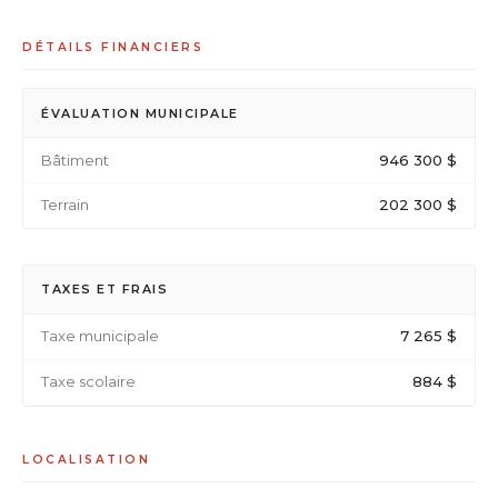
DÉTAILS FINANCIERS
ÉVALUATION MUNICIPALE
Bâtiment
946 300 $
Terrain
202 300 $
TAXES ET FRAIS
Taxe municipale
7 265 $
Taxe scolaire
884 $
LOCALISATION