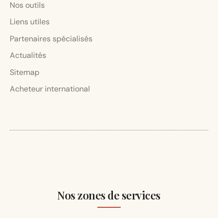
Nos outils
Liens utiles
Partenaires spécialisés
Actualités
Sitemap
Acheteur international
Nos zones de services