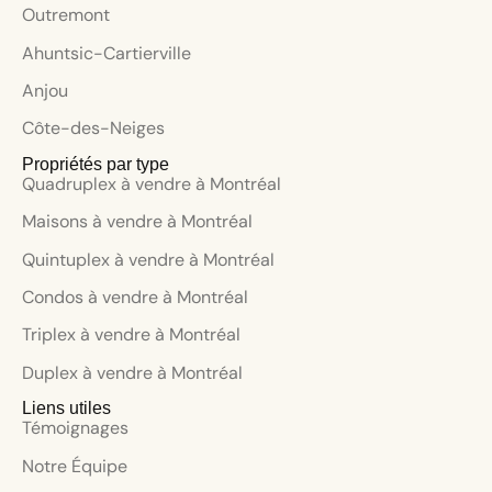
Outremont
Ahuntsic-Cartierville
Anjou
Côte-des-Neiges
Propriétés par type
Quadruplex à vendre à Montréal
Maisons à vendre à Montréal
Quintuplex à vendre à Montréal
Condos à vendre à Montréal
Triplex à vendre à Montréal
Duplex à vendre à Montréal
Liens utiles
Témoignages
Notre Équipe