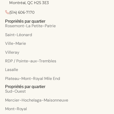
Montréal, QC H2S 3E3
(514) 606-7170
Propriétés par quartier
Rosemont-La Petite-Patrie
Saint-Léonard
Ville-Marie
Villeray
RDP / Pointe-aux-Trembles
Lasalle
Plateau-Mont-Royal Mile End
Propriétés par quartier
Sud-Ouest
Mercier-Hochelaga-Maisonneuve
Mont-Royal