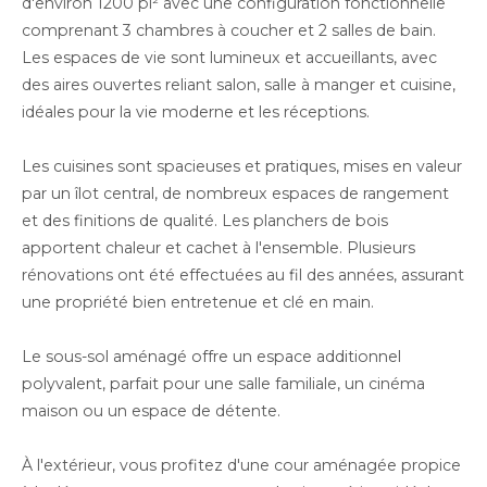
d'environ 1200 pi² avec une configuration fonctionnelle
comprenant 3 chambres à coucher et 2 salles de bain.
Les espaces de vie sont lumineux et accueillants, avec
des aires ouvertes reliant salon, salle à manger et cuisine,
idéales pour la vie moderne et les réceptions.
Les cuisines sont spacieuses et pratiques, mises en valeur
par un îlot central, de nombreux espaces de rangement
et des finitions de qualité. Les planchers de bois
apportent chaleur et cachet à l'ensemble. Plusieurs
rénovations ont été effectuées au fil des années, assurant
une propriété bien entretenue et clé en main.
Le sous-sol aménagé offre un espace additionnel
polyvalent, parfait pour une salle familiale, un cinéma
maison ou un espace de détente.
À l'extérieur, vous profitez d'une cour aménagée propice