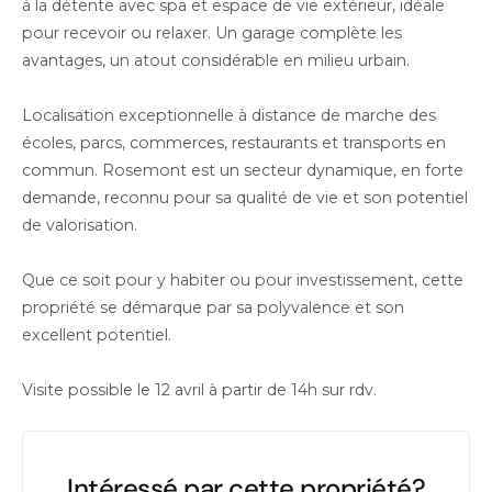
à la détente avec spa et espace de vie extérieur, idéale
pour recevoir ou relaxer. Un garage complète les
avantages, un atout considérable en milieu urbain.
Localisation exceptionnelle à distance de marche des
écoles, parcs, commerces, restaurants et transports en
commun. Rosemont est un secteur dynamique, en forte
demande, reconnu pour sa qualité de vie et son potentiel
de valorisation.
Que ce soit pour y habiter ou pour investissement, cette
propriété se démarque par sa polyvalence et son
excellent potentiel.
Visite possible le 12 avril à partir de 14h sur rdv.
Intéressé par cette propriété?