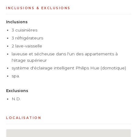
INCLUSIONS & EXCLUSIONS
Inclusions
3 cuisinières
3 réfrigérateurs
2 lave-vaisselle
laveuse et sécheuse dans l'un des appartements à
l'étage supérieur
système d'éclairage intelligent Philips Hue (domotique)
spa.
Exclusions
N.D.
LOCALISATION