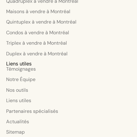
Quadruplex à vendre à Montréal
Maisons à vendre à Montréal
Quintuplex à vendre à Montréal
Condos à vendre à Montréal
Triplex à vendre à Montréal
Duplex à vendre à Montréal
Liens utiles
Témoignages
Notre Équipe
Nos outils
Liens utiles
Partenaires spécialisés
Actualités
Sitemap