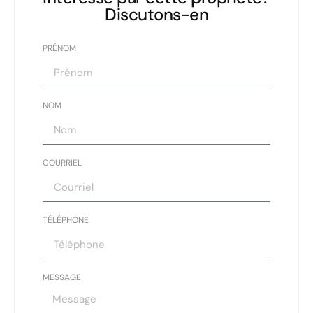
Discutons-en
PRÉNOM
NOM
COURRIEL
TÉLÉPHONE
MESSAGE