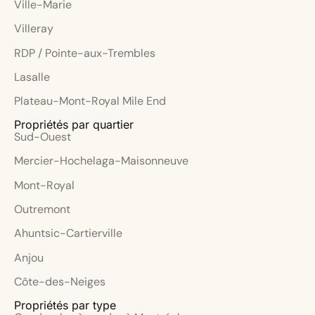
Ville-Marie
Villeray
RDP / Pointe-aux-Trembles
Lasalle
Plateau-Mont-Royal Mile End
Propriétés par quartier
Sud-Ouest
Mercier-Hochelaga-Maisonneuve
Mont-Royal
Outremont
Ahuntsic-Cartierville
Anjou
Côte-des-Neiges
Propriétés par type