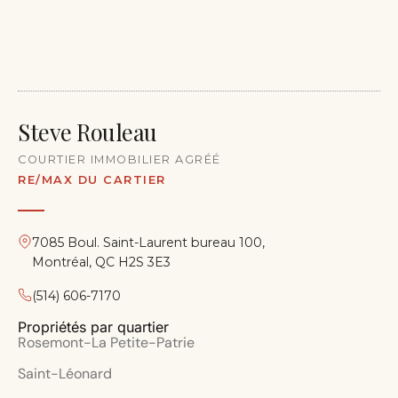
Steve Rouleau
COURTIER IMMOBILIER AGRÉÉ
RE/MAX DU CARTIER
7085 Boul. Saint-Laurent bureau 100,
Montréal, QC H2S 3E3
(514) 606-7170
Propriétés par quartier
Rosemont-La Petite-Patrie
Saint-Léonard