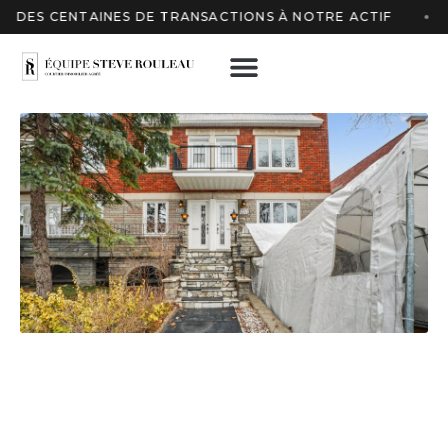
DES CENTAINES DE TRANSACTIONS À NOTRE ACTIF