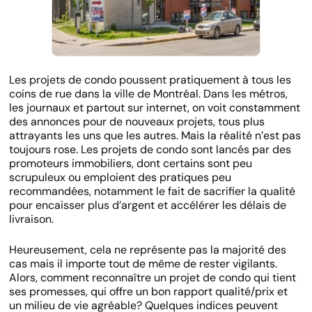
Les projets de condo poussent pratiquement à tous les
coins de rue dans la ville de Montréal. Dans les métros,
les journaux et partout sur internet, on voit constamment
des annonces pour de nouveaux projets, tous plus
attrayants les uns que les autres. Mais la réalité n’est pas
toujours rose. Les projets de condo sont lancés par des
promoteurs immobiliers, dont certains sont peu
scrupuleux ou emploient des pratiques peu
recommandées, notamment le fait de sacrifier la qualité
pour encaisser plus d’argent et accélérer les délais de
livraison.
Heureusement, cela ne représente pas la majorité des
cas mais il importe tout de même de rester vigilants.
Alors, comment reconnaître un projet de condo qui tient
ses promesses, qui offre un bon rapport qualité/prix et
un milieu de vie agréable? Quelques indices peuvent