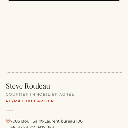
Steve Rouleau
COURTIER IMMOBILIER AGRÉÉ
RE/MAX DU CARTIER
7085 Boul. Saint-Laurent bureau 100,
Montréal, QC H2S 3E3