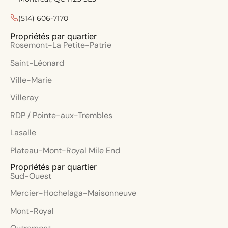
(514) 606-7170
Propriétés par quartier
Rosemont-La Petite-Patrie
Saint-Léonard
Ville-Marie
Villeray
RDP / Pointe-aux-Trembles
Lasalle
Plateau-Mont-Royal Mile End
Propriétés par quartier
Sud-Ouest
Mercier-Hochelaga-Maisonneuve
Mont-Royal