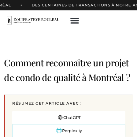
AL
DES CENTAINES DE TRANSACTIONS À NOTRE ACTI
Comment reconnaître un projet
de condo de qualité à Montréal ?
RÉSUMEZ CET ARTICLE AVEC :
ChatGPT
Perplexity