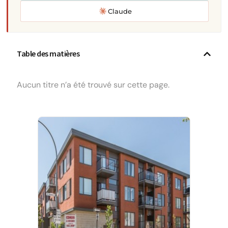
Claude
Table des matières
Aucun titre n’a été trouvé sur cette page.