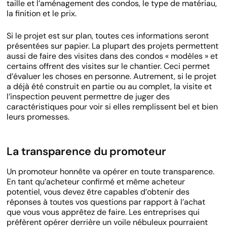
taille et l’aménagement des condos, le type de matériau,
la finition et le prix.
Si le projet est sur plan, toutes ces informations seront
présentées sur papier. La plupart des projets permettent
aussi de faire des visites dans des condos « modèles » et
certains offrent des visites sur le chantier. Ceci permet
d’évaluer les choses en personne. Autrement, si le projet
a déjà été construit en partie ou au complet, la visite et
l’inspection peuvent permettre de juger des
caractéristiques pour voir si elles remplissent bel et bien
leurs promesses.
La transparence du promoteur
Un promoteur honnête va opérer en toute transparence.
En tant qu’acheteur confirmé et même acheteur
potentiel, vous devez être capables d’obtenir des
réponses à toutes vos questions par rapport à l’achat
que vous vous apprêtez de faire. Les entreprises qui
préfèrent opérer derrière un voile nébuleux pourraient