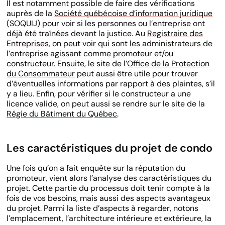
Il est notamment possible de faire des vérifications
auprès de la
Société québécoise d’information juridique
(SOQUIJ) pour voir si les personnes ou l’entreprise ont
déjà été traînées devant la justice. Au
Registraire des
Entreprises
, on peut voir qui sont les administrateurs de
l’entreprise agissant comme promoteur et/ou
constructeur. Ensuite, le site de l’
Office de la Protection
du Consommateur
peut aussi être utile pour trouver
d’éventuelles informations par rapport à des plaintes, s’il
y a lieu. Enfin, pour vérifier si le constructeur a une
licence valide, on peut aussi se rendre sur le site de la
Régie du Bâtiment du Québec
.
Les caractéristiques du projet de condo
Une fois qu’on a fait enquête sur la réputation du
promoteur, vient alors l’analyse des caractéristiques du
projet. Cette partie du processus doit tenir compte à la
fois de vos besoins, mais aussi des aspects avantageux
du projet. Parmi la liste d’aspects à regarder, notons
l’emplacement, l’architecture intérieure et extérieure, la