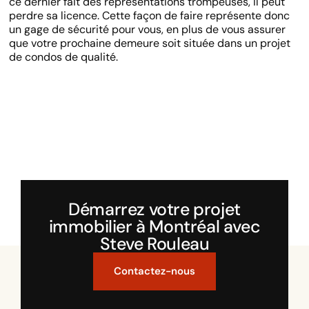
ce dernier fait des représentations trompeuses, il peut
perdre sa licence. Cette façon de faire représente donc
un gage de sécurité pour vous, en plus de vous assurer
que votre prochaine demeure soit située dans un projet
de condos de qualité.
Démarrez votre projet
immobilier à Montréal avec
Steve Rouleau
Contactez-nous