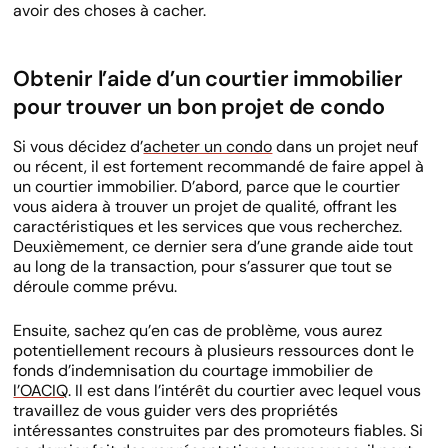
avoir des choses à cacher.
Obtenir l’aide d’un courtier immobilier
pour trouver un bon projet de condo
Si vous décidez d’
acheter un condo
dans un projet neuf
ou récent, il est fortement recommandé de faire appel à
un courtier immobilier. D’abord, parce que le courtier
vous aidera à trouver un projet de qualité, offrant les
caractéristiques et les services que vous recherchez.
Deuxièmement, ce dernier sera d’une grande aide tout
au long de la transaction, pour s’assurer que tout se
déroule comme prévu.
Ensuite, sachez qu’en cas de problème, vous aurez
potentiellement recours à plusieurs ressources dont le
fonds d’indemnisation du courtage immobilier de
l’OACIQ
. Il est dans l’intérêt du courtier avec lequel vous
travaillez de vous guider vers des propriétés
intéressantes construites par des promoteurs fiables. Si