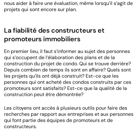
nous aider à faire une évaluation, même lorsqu’il s’agit de
projets qui sont encore sur plan.
La fiabilité des constructeurs et
promoteurs immobiliers
En premier lieu, il faut s’informer au sujet des personnes
qui s’occupent de l’élaboration des plans et de la
construction du projet de condo. Qui se trouve derrière?
Depuis combien de temps ils sont en affaire? Quels sont
les projets qu’ils ont déjà construit? Est-ce que les
personnes qui ont acheté des condos construits par ces
promoteurs sont satisfaits? Est-ce que la qualité de la
construction peut être démontrée?
Les citoyens ont accès à plusieurs outils pour faire des
recherches par rapport aux entreprises et aux personnes
qui font partie des équipes de promoteurs et de
constructeurs.