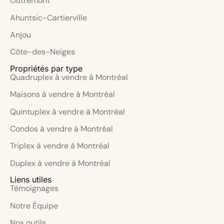
Outremont
Ahuntsic-Cartierville
Anjou
Côte-des-Neiges
Propriétés par type
Quadruplex à vendre à Montréal
Maisons à vendre à Montréal
Quintuplex à vendre à Montréal
Condos à vendre à Montréal
Triplex à vendre à Montréal
Duplex à vendre à Montréal
Liens utiles
Témoignages
Notre Équipe
Nos outils