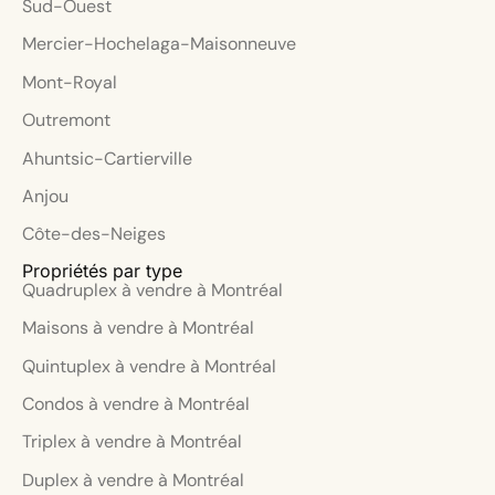
Sud-Ouest
Mercier-Hochelaga-Maisonneuve
Mont-Royal
Outremont
Ahuntsic-Cartierville
Anjou
Côte-des-Neiges
Propriétés par type
Quadruplex à vendre à Montréal
Maisons à vendre à Montréal
Quintuplex à vendre à Montréal
Condos à vendre à Montréal
Triplex à vendre à Montréal
Duplex à vendre à Montréal