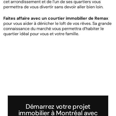
cet arrondissement et de l’un de ses quartiers vous
permettra de vous divertir sans devoir aller bien loin.
Faites affaire avec un courtier immobilier de Remax
pour vous aider à dénicher le loft de vos rêves. Sa grande
connaissance du marché vous permettra d’habiter le
quartier idéal pour vous et votre famille.
Démarrez votre projet
immobilier à Montréal avec