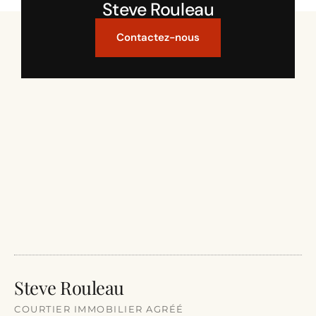
Steve Rouleau
Contactez-nous
Steve Rouleau
COURTIER IMMOBILIER AGRÉÉ