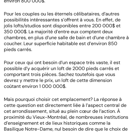
environ 800 000$.
Pour les couples ou les éternels célibataires, d’autres
possibilités intéressantes s’offrent à vous. En effet, de
jolis lofts/studios sont disponibles entre 200 000$ et
350 000$. La majorité d’entre eux comptent deux
chambres, en plus d’une salle de bain et d’une chambre à
coucher. Leur superficie habitable est d’environ 850
pieds carrés.
Pour ceux qui ont besoin d’un espace très vaste, il est
possible d’y acquérir un loft de 2000 pieds carrés et
comportant trois pièces. Sachez toutefois que vous
devrez y mettre le prix, un loft de cette dimension
coûtant environ 1 000 000$.
Mais pourquoi choisir cet emplacement? La réponse à
cette question est directement liée à l’aspect central de
cet arrondissement, situé au plein cœur de l’action. À
proximité du Vieux-Montréal, de nombreuses institutions
d’enseignement et de lieux historiques comme la
Basilique Notre-Dame, nul besoin de dire que le choix de