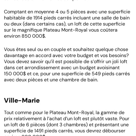
Comptant en moyenne 4 ou 5 pièces avec une superficie
habitable de 1914 pieds carrés incluant une salle de bain
ou deux (dans certains cas), un loft de cette superficie
sur le magnifique Plateau Mont-Royal vous coûtera
environ 850 000$.
Vous êtes seul ou en couple et souhaitez quelque chose
davantage en accord avec votre budget et vos besoins?
Vous devez savoir qu’il est possible de s’offrir un joli loft
dans cet arrondissement avec un budget avoisinant
150 000$ et ce, pour une superficie de 549 pieds carrés
avec deux pièces et une chambre de bain.
Ville-Marie
Tout comme pour le Plateau Mont-Royal, la gamme de
prix relativement à l’achat d’un loft est plutôt vaste. Pour
un loft de 6 pièces (dont 3 chambres) et présentant une
superficie de 1491 pieds carrés, vous devrez débourser