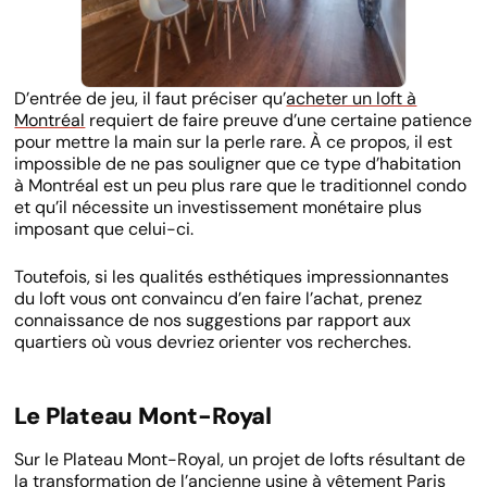
D’entrée de jeu, il faut préciser qu’
acheter un loft à
Montréal
requiert de faire preuve d’une certaine patience
pour mettre la main sur la perle rare. À ce propos, il est
impossible de ne pas souligner que ce type d’habitation
à Montréal est un peu plus rare que le traditionnel condo
et qu’il nécessite un investissement monétaire plus
imposant que celui-ci.
Toutefois, si les qualités esthétiques impressionnantes
du loft vous ont convaincu d’en faire l’achat, prenez
connaissance de nos suggestions par rapport aux
quartiers où vous devriez orienter vos recherches.
Le Plateau Mont-Royal
Sur le Plateau Mont-Royal, un projet de lofts résultant de
la transformation de l’ancienne usine à vêtement Paris