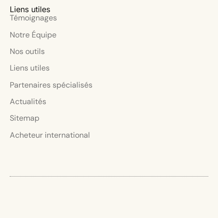
Liens utiles
Témoignages
Notre Équipe
Nos outils
Liens utiles
Partenaires spécialisés
Actualités
Sitemap
Acheteur international