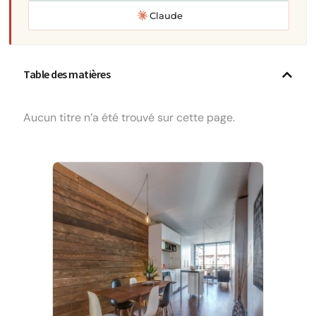
Claude
Table des matières
Aucun titre n’a été trouvé sur cette page.