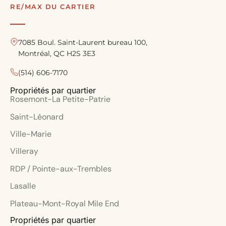
RE/MAX DU CARTIER
7085 Boul. Saint-Laurent bureau 100,
Montréal, QC H2S 3E3
(514) 606-7170
Propriétés par quartier
Rosemont-La Petite-Patrie
Saint-Léonard
Ville-Marie
Villeray
RDP / Pointe-aux-Trembles
Lasalle
Plateau-Mont-Royal Mile End
Propriétés par quartier