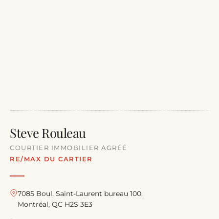
Steve Rouleau
COURTIER IMMOBILIER AGRÉÉ
RE/MAX DU CARTIER
7085 Boul. Saint-Laurent bureau 100,
Montréal, QC H2S 3E3