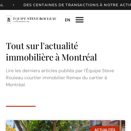
DES CENTAINES DE TRANSACTIONS À NOTRE ACTIF
EN
Tout sur l'actualité
immobilière à Montréal
Lire les derniers articles publiés par l’Équipe Steve
Rouleau courtier immobilier Remax du cartier à
Montréal.
ACTUALITÉS