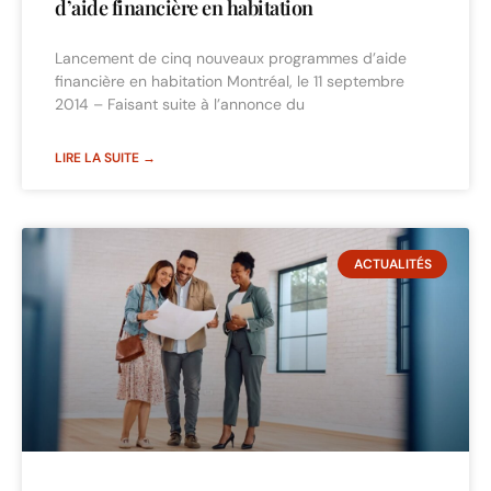
d’aide financière en habitation
Lancement de cinq nouveaux programmes d’aide
financière en habitation Montréal, le 11 septembre
2014 – Faisant suite à l’annonce du
LIRE LA SUITE →
ACTUALITÉS