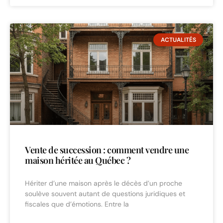
ACTUALITÉS
Vente de succession : comment vendre une
maison héritée au Québec ?
Hériter d’une maison après le décès d’un proche
soulève souvent autant de questions juridiques et
fiscales que d’émotions. Entre la