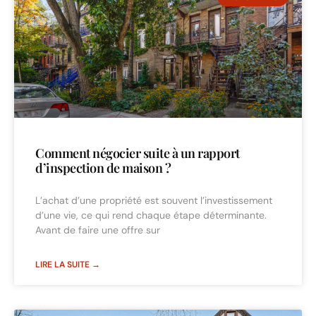
Comment négocier suite à un rapport
d’inspection de maison ?
L’achat d’une propriété est souvent l’investissement
d’une vie, ce qui rend chaque étape déterminante.
Avant de faire une offre sur
LIRE LA SUITE →