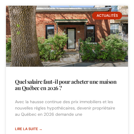
ACTUALITÉS
Quel salaire faut-il pour acheter une maison
au Québec en 2026 ?
Avec la hausse continue des prix immobiliers et les
nouvelles règles hypothécaires, devenir propriétaire
au Québec en 2026 demande une
LIRE LA SUITE →