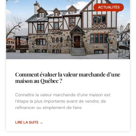
ACTUALITÉS
Comment évaluer la valeur marchande d’une
maison au Québec ?
Connaître la valeur marchande d’une maison est
l’étape la plus importante avant de vendre, de
refinancer ou simplement de faire
LIRE LA SUITE →