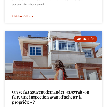
autant de choix peut
LIRE LA SUITE →
ACTUALITÉS
On se fait souvent demander: «Devrait-on
faire une inspection avant d’acheter la
propriété» ?