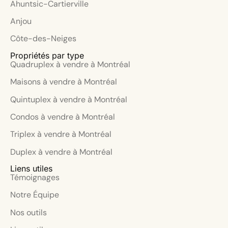
Ahuntsic-Cartierville
Anjou
Côte-des-Neiges
Propriétés par type
Quadruplex à vendre à Montréal
Maisons à vendre à Montréal
Quintuplex à vendre à Montréal
Condos à vendre à Montréal
Triplex à vendre à Montréal
Duplex à vendre à Montréal
Liens utiles
Témoignages
Notre Équipe
Nos outils