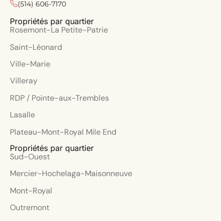
(514) 606-7170
Propriétés par quartier
Rosemont-La Petite-Patrie
Saint-Léonard
Ville-Marie
Villeray
RDP / Pointe-aux-Trembles
Lasalle
Plateau-Mont-Royal Mile End
Propriétés par quartier
Sud-Ouest
Mercier-Hochelaga-Maisonneuve
Mont-Royal
Outremont